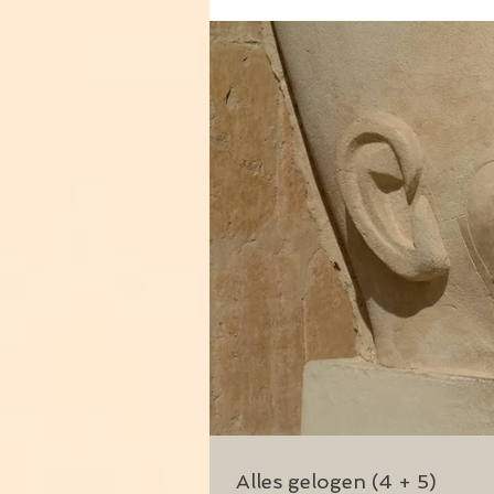
Alles gelogen (4 + 5)