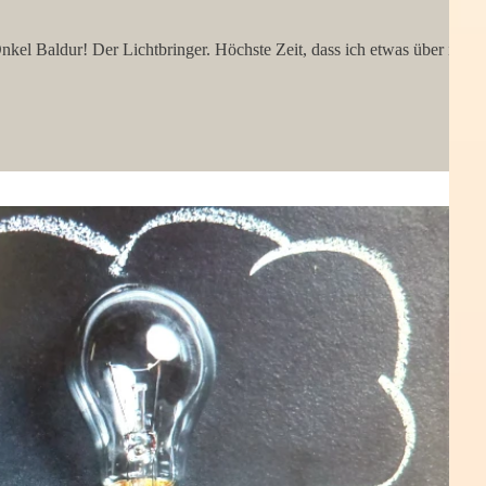
nkel Baldur! Der Lichtbringer. Höchste Zeit, dass ich etwas über ihn