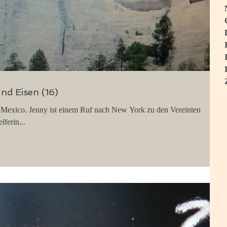
und Eisen (16)
Mexico. Jenny ist einem Ruf nach New York zu den Vereinten
ferin...