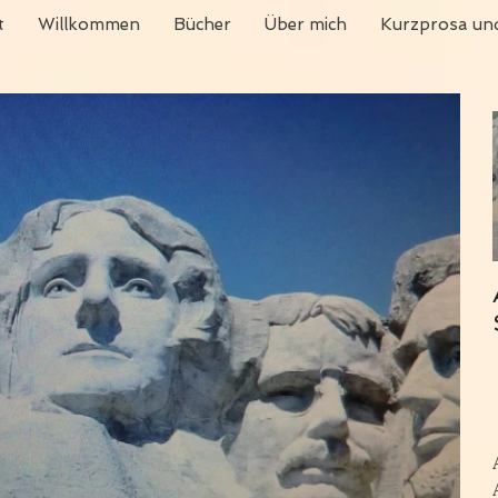
t
Willkommen
Bücher
Über mich
Kurzprosa und