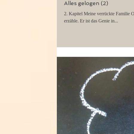
Alles gelogen (2)
2. Kapitel Meine verrückte Familie O
erzähle. Er ist das Genie in...