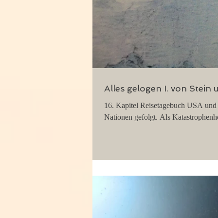
Alles gelogen I. von Stein 
16. Kapitel Reisetagebuch USA und 
Nationen gefolgt. Als Katastrophenhel