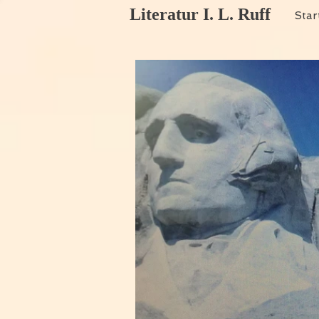
Literatur I. L. Ruff
Star