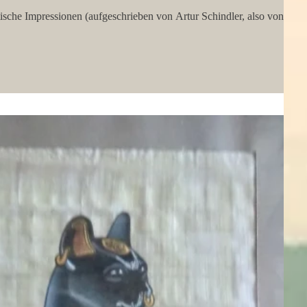
ptische Impressionen (aufgeschrieben von Artur Schindler, also von