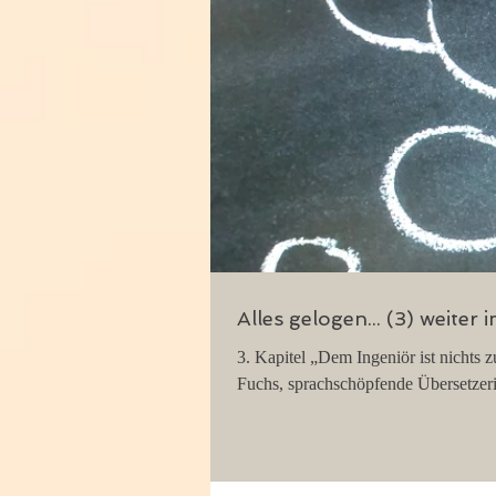
Alles gelogen... (3) weiter 
3. Kapitel „Dem Ingeniör ist nichts
Fuchs, sprachschöpfende Übersetzeri