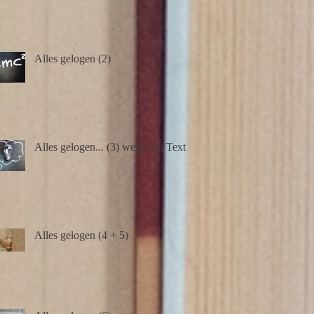
Alles gelogen (2)
Alles gelogen... (3) weiter im Text
Alles gelogen (4 + 5)