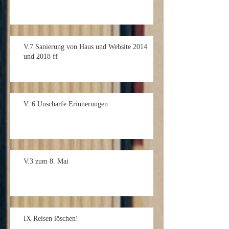
V.7 Sanierung von Haus und Website 2014
und 2018 ff
V. 6 Unscharfe Erinnerungen
V.3 zum 8. Mai
IX Reisen löschen!