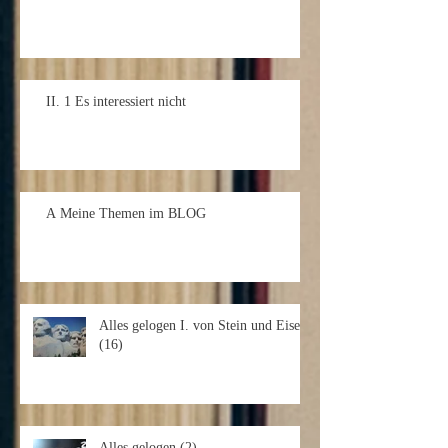
II. 1 Es interessiert nicht
A Meine Themen im BLOG
Alles gelogen I. von Stein und Eisen
(16)
Alles gelogen (2)